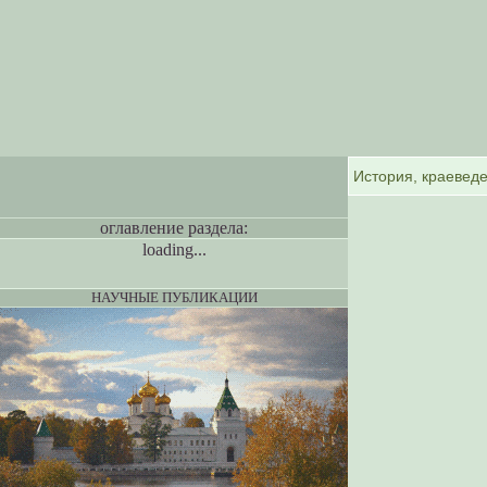
оглавление раздела:
loading...
НАУЧНЫЕ ПУБЛИКАЦИИ