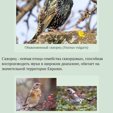
Обыкновенный скворец (Sturnus vulgaris)
Скворец - певчая птица семейства скворцовых, способная
воспроизводить звуки в широким диапазоне, обитает на
значительной территории Евразии.