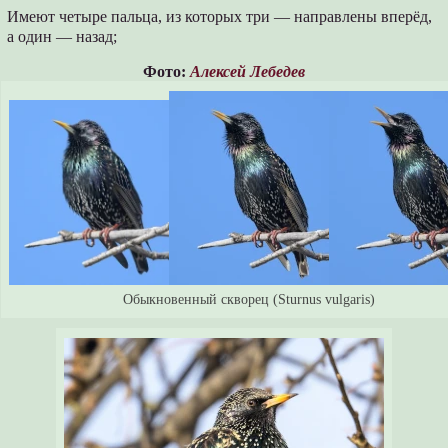
Имеют четыре пальца, из которых три — направлены вперёд,
а один — назад;
Фото:
Алексей Лебедев
Обыкновенный скворец (Sturnus vulgaris)