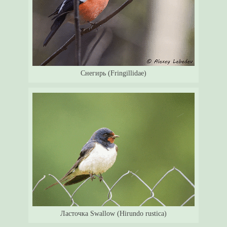
Снегирь (Fringillidae)
Ласточка Swallow (Hirundo rustica)