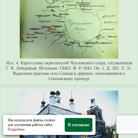
Илл. 4. Карта-схема окрестностей Чухломского озера, составленная
Г. И. Лебедевым. Источник: ГАКО. Ф. Р-1043. Оп. 1. Д. 205. Л. 31.
Выделены красным село Сенная и деревни, относившиеся к
Сенновскому приходу
Мы используем файлы cookies
для улучшения работы сайта.
Я согласен
Подробнее
.