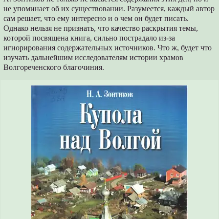
не упоминает об их существовании. Разумеется, каждый автор
сам решает, что ему интересно и о чем он будет писать.
Однако нельзя не признать, что качество раскрытия темы,
которой посвящена книга, сильно пострадало из-за
игнорирования содержательных источников. Что ж, будет что
изучать дальнейшим исследователям истории храмов
Волгореченского благочиния.