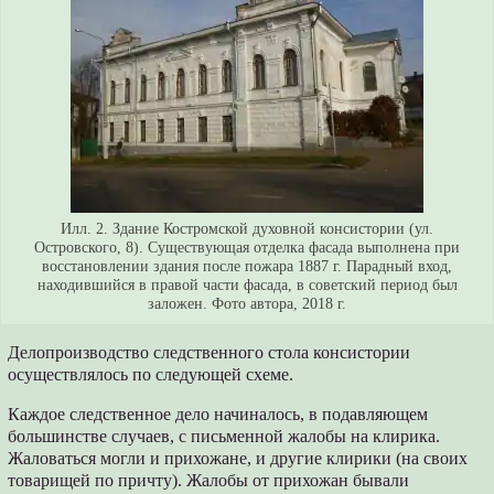
Илл. 2. Здание Костромской духовной консистории (ул.
Островского, 8). Существующая отделка фасада выполнена при
восстановлении здания после пожара 1887 г. Парадный вход,
находившийся в правой части фасада, в советский период был
заложен. Фото автора, 2018 г.
Делопроизводство следственного стола консистории
осуществлялось по следующей схеме.
Каждое следственное дело начиналось, в подавляющем
большинстве случаев, с письменной жалобы на клирика.
Жаловаться могли и прихожане, и другие клирики (на своих
товарищей по причту). Жалобы от прихожан бывали