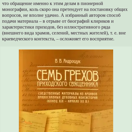
что обращение именно к этим делам в пионерной
монографии, коль скоро она претендует на постановку общих
вопросов, не вполне удачно. А избранный автором способ
подачи материала – в отрыве от биографий клириков и
характеристики приходов, без иллюстративного ряда
(внешнего вида храмов, селений, местных жителей), т. е. вне
краеведческого контекста, – осложняет его восприятие.