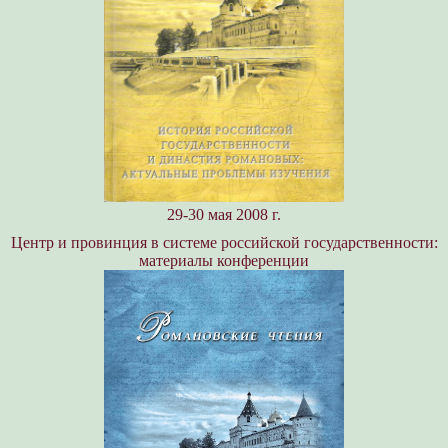
29-30 мая 2008 г.
Центр и провинция в системе российской государственности:
материалы конференции