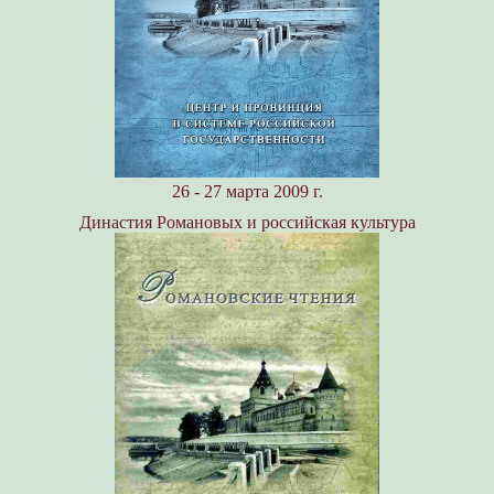
26 - 27 марта 2009 г.
Династия Романовых и российская культура