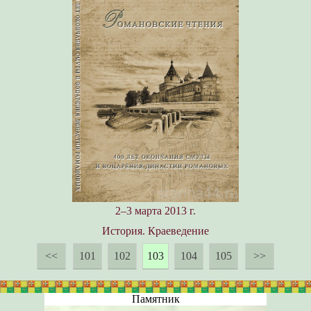
2–3 марта 2013 г.
История. Краеведение
<<
101
102
103
104
105
>>
Памятник