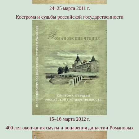
24–25 марта 2011 г.
Кострома и судьбы российской государственности
15–16 марта 2012 г.
400 лет окончания смуты и воцарения династии Романовых