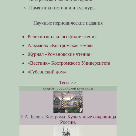
×
Памятники истории и культуры
Научные периодические издания
Религиозно-философские чтения
Альманах «Костромская земля»
Журнал «Романовские чтения»
«Вестник» Костромского Университета
«Губернский дом»
Теги
>>
судьбы российской культуры
Е.А. Белов. Кострома.
Культурные сокровища
России
.