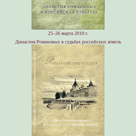
25–26 марта 2010 г.
Династия Романовых в судьбах российских земель