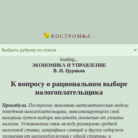
КОСТРОМ
K
А
loading...
ЭКОНОМИКА И УПРАВЛЕНИЕ
В. И. Цуриков
К вопросу о рациональном выборе
налогоплательщика
Преамбула.
Построена экономико-математическая модель
поведения налогоплательщика, максимизирующего свой
выигрыш путем выбора масштаба уклонения от уплаты
налогов. Установлена связь между размерами средней
налоговой ставки, штрафных санкций и других издержек
уклонения от налогообложения с одной стороны, и