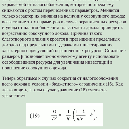
укрываемой от налогообложения, которые по-прежнему
снижаются с ростом перечисленных параметров. Меняется
только характер их влияния на величину совокупного дохода:
возрастание этих параметров в случае ограниченных ресурсов
и увода от налогообложения только части дохода приводит к
возрастанию совокупного дохода. Причина такого
благотворного влияния кроется в превышении предельных
доходов над предельными издержками инвестирования,
характерного для условий ограниченных ресурсов. Снижение
размеров β позволяет экономическому агенту использовать
освободившиеся ресурсы для увеличения инвестиций в
повышение совокупного дохода.
Теперь обратимся к случаю сокрытия от налогообложения
всего дохода в условии «бюджетного» ограничения (16). Как
легко видеть, в этом случае уравнение (18) сменяется
уравнением