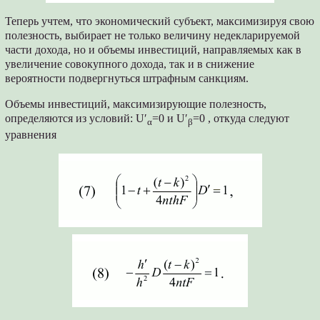
Теперь учтем, что экономический субъект, максимизируя свою
полезность, выбирает не только величину недекларируемой
части дохода, но и объемы инвестиций, направляемых как в
увеличение совокупного дохода, так и в снижение
вероятности подвергнуться штрафным санкциям.
Объемы инвестиций, максимизирующие полезность,
определяются из условий: U′
=0 и U′
=0 , откуда следуют
α
β
уравнения