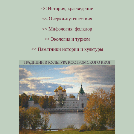
<< История, краеведение
<< Очерки-путешествия
<< Мифология, фолклор
<< Экология и туризм
<< Памятники истории и культуры
ТРАДИЦИИ И КУЛЬТУРА КОСТРОМСКОГО КРАЯ