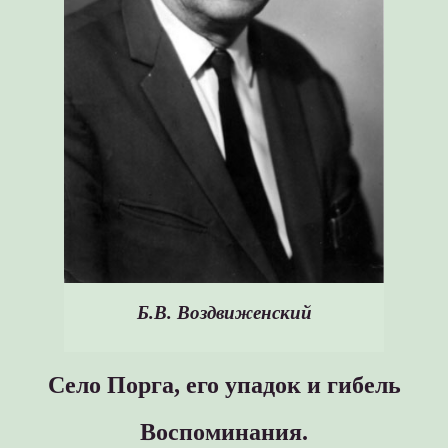
Б.В. Воздвиженский
Село Порга, его упадок и гибель
Воспоминания.