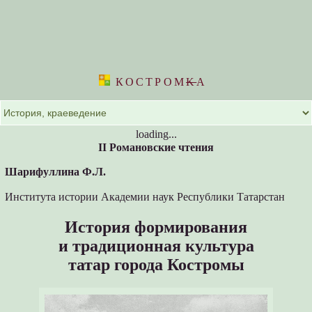
КОСТРОМ
K
А
loading...
II Романовские чтения
Шарифуллина Ф.Л.
Института истории Академии наук Республики Татарстан
История формирования
и традиционная культура
татар города Костромы