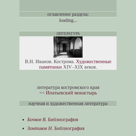
оглавление раздела:
loading...
ЛИТЕРАТУРА
В.Н. Иванов. Кострома.
Художественные
памятники
XIV–XIX веков.
литература костромского края
<<
Ипатьевский монастырь
научная и художественная литература
Бочков В.
Библиография
Зонтиков Н.
Библиография