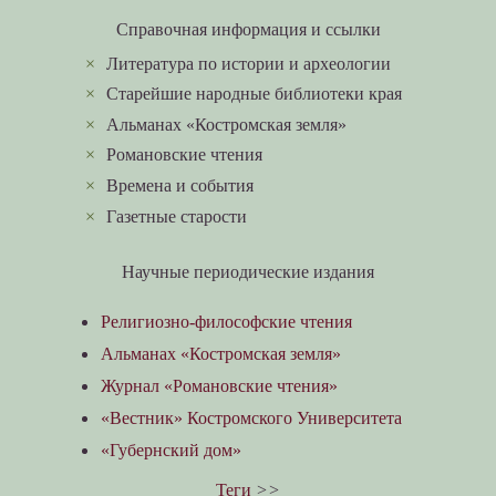
Справочная информация и ссылки
×
Литература по истории и археологии
×
Старейшие народные библиотеки края
×
Альманах «Костромская земля»
×
Романовские чтения
×
Времена и события
×
Газетные старости
Научные периодические издания
Религиозно-философские чтения
Альманах «Костромская земля»
Журнал «Романовские чтения»
«Вестник» Костромского Университета
«Губернский дом»
Теги
>>