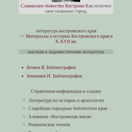
Славянское божество Кострома
Как получил
свое название город.
литература костромского края
<<
Материалы к истории Костромского края в
X-XVII вв.
научная и художественная литература
Бочков В.
Библиография
Зонтиков Н.
Библиография
Справочная информация и ссылки
×
Литература по истории и археологии
×
Старейшие народные библиотеки края
×
Альманах «Костромская земля»
×
Романовские чтения