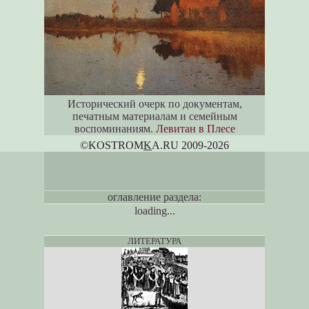
Исторический очерк по документам,
печатным материалам и семейным
воспоминаниям.
Левитан в Плесе
©KOSTROM
K
A.RU 2009-2026
оглавление раздела:
loading...
ЛИТЕРАТУРА