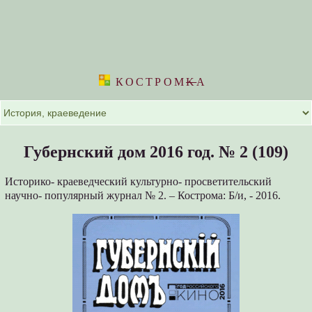
КОСТРОМ
K
А
Губернский дом 2016 год. № 2 (109)
Историко- краеведческий культурно- просветительский
научно- популярный журнал № 2. – Кострома: Б/и, - 2016.