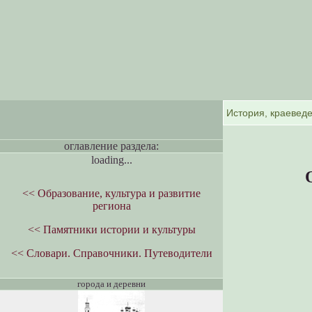
оглавление раздела:
loading...
<< Образование, культура и развитие
региона
<< Памятники истории и культуры
<< Словари. Справочники. Путеводители
города и деревни