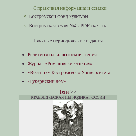
Справочная информация и ссылки
×
Костромской фонд культуры
×
Костромская земля №4 - PDF скачать
Научные периодические издания
Религиозно-философские чтения
Журнал «Романовские чтения»
«Вестник» Костромского Университета
«Губернский дом»
Теги
>>
КРАЕВЕДЧЕСКАЯ ПЕРИОДИКА РОССИИ