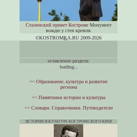
Сталинский привет Костроме
Монумент
вождю у стен кремля.
©KOSTROM
K
A.RU 2009-2026
оглавление раздела:
loading...
<< Образование, культура и развитие
региона
<< Памятники истории и культуры
<< Словари. Справочники. Путеводители
ИСТОРИЯ И КУЛЬТУРА КОСТРОМСКОГО КРАЯ