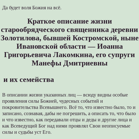
Да будет воля Божия на всё.
Краткое описание жизни
старообрядческого священника деревни
Золотилова, бывшей Костромской, ныне
Ивановской области — Иоанна
Григорьевича Лакомкина, его супруги
Манефы Дмитриевны
и их семейства
В описании жизни указанных лиц — всюду видны особые
проявления силы Божией, чудесных событий и
покровительства Всевышнего. Всё то, что известно было, то и
записано, сознавая, дабы не погрешить, а описать то, что было
и что известно, как передавали отцы и деды и другие лица и
как Всеведущий Бог над ними проявлял Свои неописуемые
силы и судьбы уст Его.