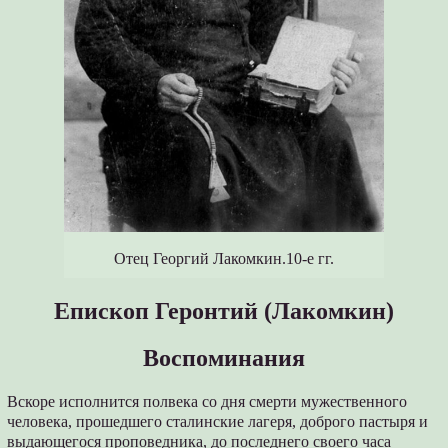
Отец Георгий Лакомкин.10-е гг.
Епископ Геронтий (Лакомкин)
Воспоминания
Вскоре исполнится полвека со дня смерти мужественного
человека, прошедшего сталинские лагеря, доброго пастыря и
выдающегося проповедника, до последнего своего часа