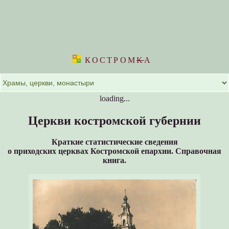
КОСТРОМ
K
А
loading...
Церкви костромской губернии
Краткие статистические сведения
о приходских церквах Костромской епархии.
Справочная
книга.