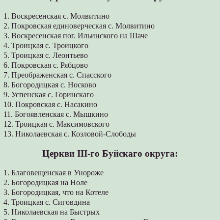
1. Воскресенская с. Молвитино
2. Покровская единоверческая с. Молвитино
3. Воскресенская пог. Ильинского на Шаче
4. Троицкая с. Троицкого
5. Троицкая с. Леонтьево
6. Покровская с. Рябцово
7. Преображенская с. Спасского
8. Богородицкая с. Носково
9. Успенская с. Горинскаго
10. Покровская с. Насакино
11. Богоявленская с. Мышкино
12. Троицкая с. Максимовского
13. Николаевская с. Козловой-Слободы
Церкви ІІІ-го Буйскаго округа:
1. Благовещенская в Унороже
2. Богородицкая на Ноле
3. Богородицкая, что на Котеле
4. Троицкая с. Сиговдина
5. Николаевская на Быстрых