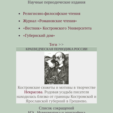
Научные периодические издания
Религиозно-философские чтения
Журнал «Романовские чтения»
«Вестник» Костромского Университета
«Губернский дом»
Теги
>>
КРАЕВЕДЧЕСКАЯ ПЕРИОДИКА РОССИИ
Костромские сюжеты и мотивы в творчестве
Некрасова
. Родовая усадьба писателя
находилась близко от границы Костромской и
Ярославской губерний в Грешнево.
Список сокращений
НЭ - Нумизматика и эпиграфика