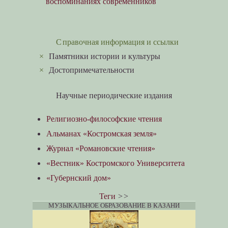
воспоминаниях современников
Справочная информация и ссылки
×
Памятники истории и культуры
×
Достопримечательности
Научные периодические издания
Религиозно-философские чтения
Альманах «Костромская земля»
Журнал «Романовские чтения»
«Вестник» Костромского Университета
«Губернский дом»
Теги
>>
МУЗЫКАЛЬНОЕ ОБРАЗОВАНИЕ В КАЗАНИ