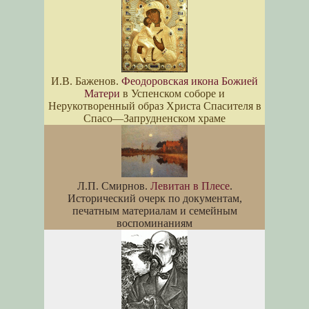
И.В. Баженов.
Феодоровская икона Божией
Матери
в Успенском соборе и
Нерукотворенный образ Христа Спасителя в
Спасо—Запрудненском храме
Л.П. Смирнов.
Левитан в Плесе
.
Исторический очерк по документам,
печатным материалам и семейным
воспоминаниям