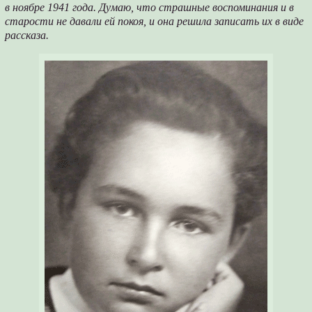
в ноябре 1941 года. Думаю, что страшные воспоминания и в
старости не давали ей покоя, и она решила записать их в виде
рассказа.