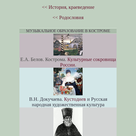
<< История, краеведение
<< Родословия
МУЗЫКАЛЬНОЕ ОБРАЗОВАНИЕ В КОСТРОМЕ
Е.А. Белов. Кострома.
Культурные сокровища
России
.
В.Н. Докучаева.
Кустодиев
и Русская
народная художественная культура