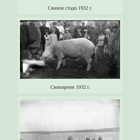
Свиное стадо 1932 г.
Свинарник 1932 г.