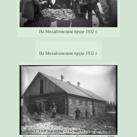
На Михайловском пруде 1932 г.
На Михайловском пруде 1932 г.