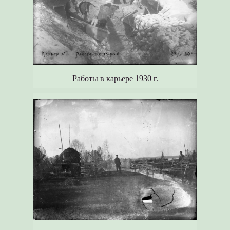
Работы в карьере 1930 г.