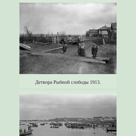
Детвора Рыбной слободы 1913.