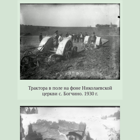
Трактора в поле на фоне Николаевской
церкви с. Богчино. 1930 г.