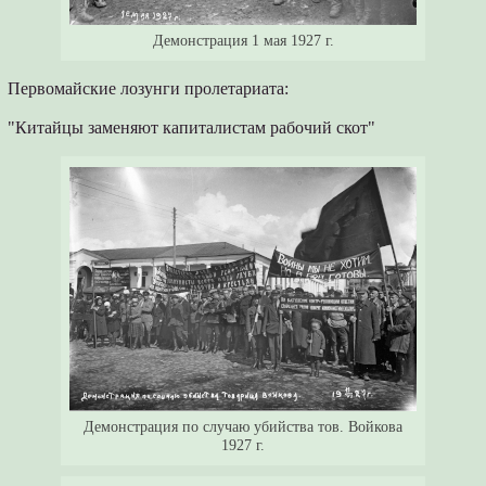
Демонстрация 1 мая 1927 г.
Первомайские лозунги пролетариата:
"Китайцы заменяют капиталистам рабочий скот"
Демонстрация по случаю убийства тов. Войкова
1927 г.