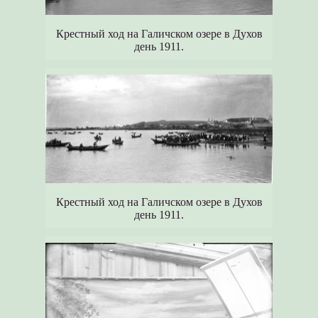
Крестный ход на Галичском озере в Духов
день 1911.
Крестный ход на Галичском озере в Духов
день 1911.