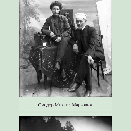
Смодор Михаил Маркович.