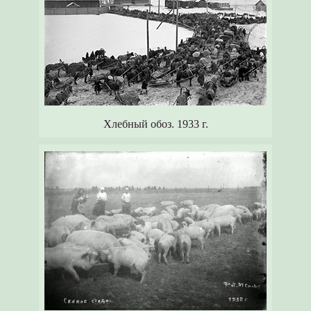
Хлебный обоз. 1933 г.