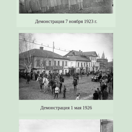
Демонстрация 7 ноября 1923 г.
Демонстрация 1 мая 1926