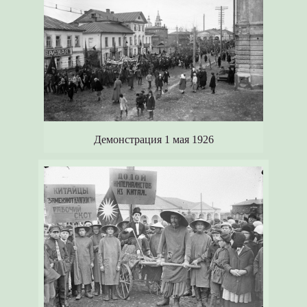
Демонстрация 1 мая 1926