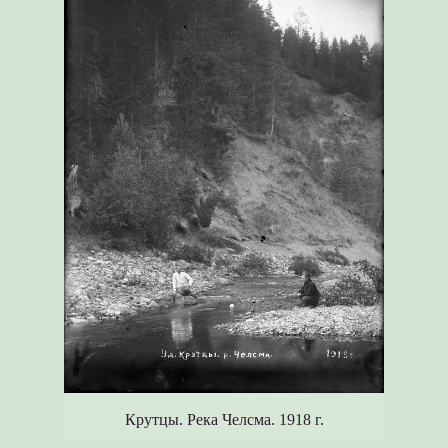
Крутцы. Река Челсма. 1918 г.