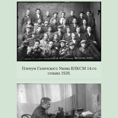
Пленум Галичского Укома ВЛКСМ 14-го
созыва 1928.