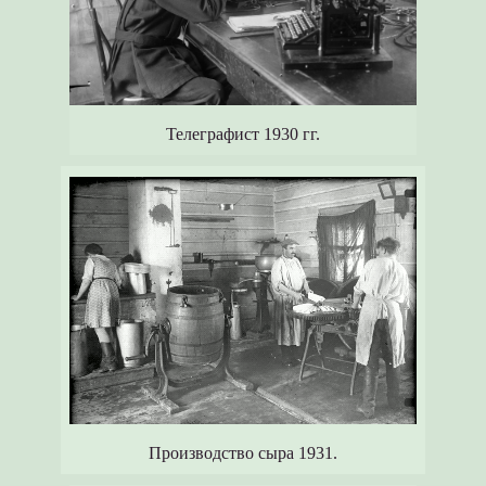
Телеграфист 1930 гг.
Производство сыра 1931.