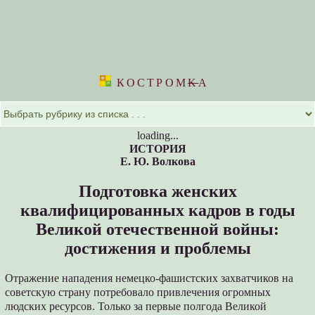
КОСТРОМ
K
А
loading...
ИСТОРИЯ
Е. Ю. Волкова
Подготовка женских
квалифицированных кадров в годы
Великой отечественной войны:
достижения и проблемы
Отражение нападения немецко-фашистских захватчиков на
советскую страну потребовало привлечения огромных
людских ресурсов. Только за первые полгода Великой