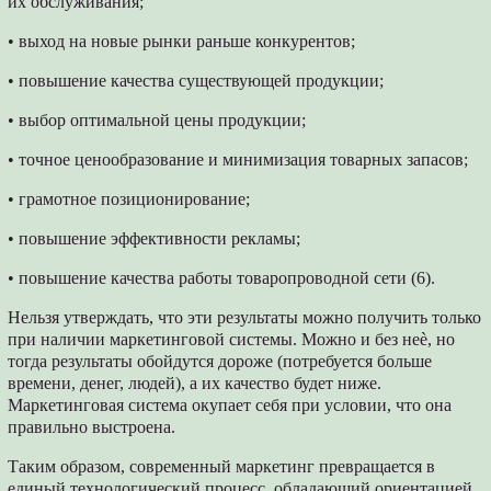
их обслуживания;
• выход на новые рынки раньше конкурентов;
• повышение качества существующей продукции;
• выбор оптимальной цены продукции;
• точное ценообразование и минимизация товарных запасов;
• грамотное позиционирование;
• повышение эффективности рекламы;
• повышение качества работы товаропроводной сети (6).
Нельзя утверждать, что эти результаты можно получить только
при наличии маркетинговой системы. Можно и без неѐ, но
тогда результаты обойдутся дороже (потребуется больше
времени, денег, людей), а их качество будет ниже.
Маркетинговая система окупает себя при условии, что она
правильно выстроена.
Таким образом, современный маркетинг превращается в
единый технологический процесс, обладающий ориентацией