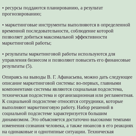
• ресурсы поддаются планированию, а результат
прогнозированию;
• маркетинговые инструменты выполняются в определенной
временной последовательности, соблюдение которой
позволяет добиться максимальной эффективности
маркетинговой работы;
• результаты маркетинговой работы используются для
управления бизнесом и позволяют повысить его финансовые
результаты (5).
Опираясь на выводы В. Г. Афанасьева, можно дать следующее
описание маркетинговой системы: во-первых, главными
компонентами системы являются социальная подсистема,
техническая подсистема и организационная или регламентная.
К социальной подсистеме относятся сотрудники, которые
выполняют маркетинговую работу. Набор решений в
социальной подсистеме характеризуется большим
динамизмом. Это объясняется достаточно высокими темпами
изменения сознания человека, а также нюансов в его реакциях
на одинаковые и однотипные ситуации. Техническая