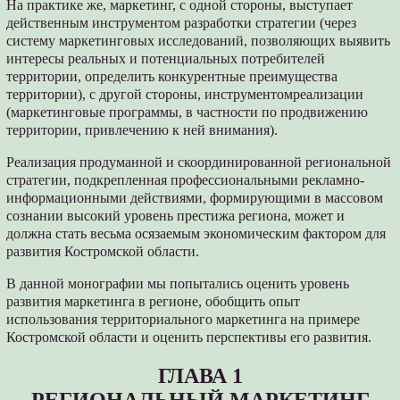
На практике же, маркетинг, с одной стороны, выступает
действенным инструментом разработки стратегии (через
систему маркетинговых исследований, позволяющих выявить
интересы реальных и потенциальных потребителей
территории, определить конкурентные преимущества
территории), с другой стороны, инструментомреализации
(маркетинговые программы, в частности по продвижению
территории, привлечению к ней внимания).
Реализация продуманной и скоординированной региональной
стратегии, подкрепленная профессиональными рекламно-
информационными действиями, формирующими в массовом
сознании высокий уровень престижа региона, может и
должна стать весьма осязаемым экономическим фактором для
развития Костромской области.
В данной монографии мы попытались оценить уровень
развития маркетинга в регионе, обобщить опыт
использования территориального маркетинга на примере
Костромской области и оценить перспективы его развития.
ГЛАВА 1