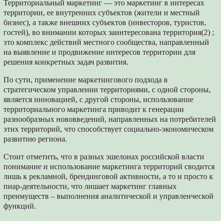
Территориальный маркетинг — это маркетинг в интересах
территории, ее внутренних субъектов (жители и местный
бизнес), а также внешних субъектов (инвесторов, туристов,
гостей), во внимании которых заинтересована территория(2) ;
это комплекс действий местного сообщества, направленный
на выявление и продвижение интересов территории для
решения конкретных задач развития.
По сути, применение маркетингового подхода в
стратегическом управлении территориями, с одной стороны,
является инновацией, с другой стороны, использование
территориального маркетинга приводит к генерации
разнообразных нововведений, направленных на потребителей
этих территорий, что способствует социально-экономическом
развитию региона.
Стоит отметить, что в разных эшелонах российской власти
понимание и использование маркетинга территорий сводится
лишь к рекламной, брендинговой активности, а то и просто к
пиар-деятельности, что лишает маркетинг главных
преимуществ – выполнения аналитической и управленческой
функций.