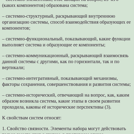
(каких компонентов) образована система;
– системно-структурный, раскрывающий внутреннюю
организацию системы, способ взаимодействия образующих ее
компонентов;
– системно-функциональный, показывающий, какие функции
выполняет система и образующие ее компоненты;
– системно-коммуникационный, раскрывающий взаимосвязь
данной системы с другими, как по горизонтали, так и по
вертикали;
– системно-интегративный, показывающий механизмы,
факторы сохранения, совершенствования и развития системы;
– системно-исторический, отвечающий на вопрос, как, каким
образом возникла система, какие этапы в своем развитии
проходила, каковы её исторические перспективы (3).
К свойствам систем относят:
1. Свойство связности. Элементы набора могут действовать