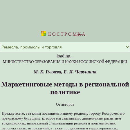
КОСТРОМ
K
А
loading...
МИНИСТЕРСТВО ОБРАЗОВАНИЯ И НАУКИ РОССИЙСКОЙ ФЕДЕРАЦИИ
М. К. Гуляева, Е. И. Чарушина
Маркетинговые методы в региональной
политике
От авторов
Прежде всего, эта книга посвящена нашему родному городу Костроме, его
прекрасному будущему, которое мы связываем с динамичным развитием
традиционных направлений специализации региона и поиском новых
перспективных направлений, а также продвижением территориальных