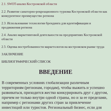
2.1. SWOT-анализ Костромской области
2.2. Развитие санаторно-рекреационного туризма Костромской области как
конкурентное преимущество региона
2.3. Использование технологии брендинга для идентификации и
продвижения региона
2.4. Анализ маркетинговой деятельности на предприятиях Костромской
области
2.5. Оценка востребованности маркетологов на костромском рынке труда
ЗАКЛЮЧЕНИЕ
БИБЛИОГРАФИЧЕСКИЙ СПИСОК
ВВЕДЕНИЕ
В современных условиях глобализации различным
территориям (регионам, городам), чтобы выжить и успешно
развиваться, приходится жестко конкурировать друг с другом,
причем не только внутри одной страны, но и за ее пределами,
например с регионами других стран за привлечение
инвестиций или туристов. Региональный бизнес, если для