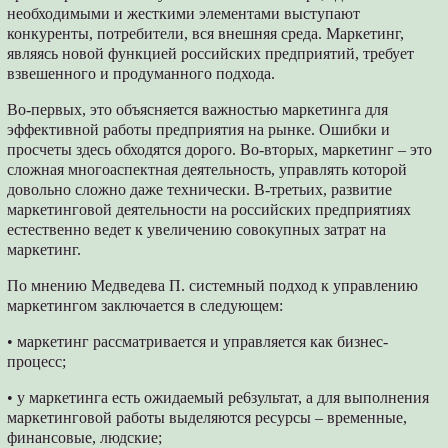
необходимыми и жесткими элементами выступают
конкуренты, потребители, вся внешняя среда. Маркетинг,
являясь новой функцией российских предприятий, требует
взвешенного и продуманного подхода.
Во-первых, это объясняется важностью маркетинга для
эффективной работы предприятия на рынке. Ошибки и
просчеты здесь обходятся дорого. Во-вторых, маркетинг – это
сложная многоаспектная деятельность, управлять которой
довольно сложно даже технически. В-третьих, развитие
маркетинговой деятельности на российских предприятиях
естественно ведет к увеличению совокупных затрат на
маркетинг.
По мнению Медведева П. системный подход к управлению
маркетингом заключается в следующем:
• маркетинг рассматривается и управляется как бизнес-
процесс;
• у маркетинга есть ожидаемый ре6зультат, а для выполнения
маркетинговой работы выделяются ресурсы – временные,
финансовые, людские;