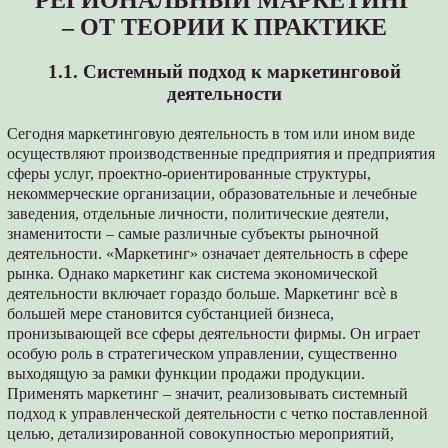
РЕГИОНАЛЬНЫЙ МАРКЕТИНГ
– ОТ ТЕОРИИ К ПРАКТИКЕ
1.1. Системный подход к маркетинговой
деятельности
Сегодня маркетинговую деятельность в том или ином виде
осуществляют производственные предприятия и предприятия
сферы услуг, проектно-ориентированные структуры,
некоммерческие организации, образовательные и лечебные
заведения, отдельные личности, политические деятели,
знаменитости – самые различные субъекты рыночной
деятельности. «Маркетинг» означает деятельность в сфере
рынка. Однако маркетинг как система экономической
деятельности включает гораздо больше. Маркетинг всѐ в
большей мере становится субстанцией бизнеса,
пронизывающей все сферы деятельности фирмы. Он играет
особую роль в стратегическом управлении, существенно
выходящую за рамки функции продажи продукции.
Применять маркетинг – значит, реализовывать системный
подход к управленческой деятельности с четко поставленной
целью, детализированной совокупностью мероприятий,