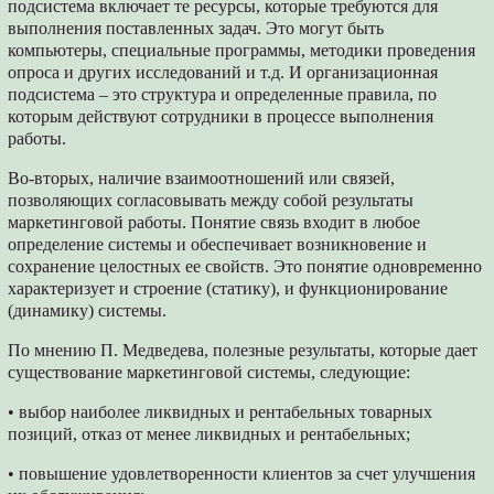
подсистема включает те ресурсы, которые требуются для
выполнения поставленных задач. Это могут быть
компьютеры, специальные программы, методики проведения
опроса и других исследований и т.д. И организационная
подсистема – это структура и определенные правила, по
которым действуют сотрудники в процессе выполнения
работы.
Во-вторых, наличие взаимоотношений или связей,
позволяющих согласовывать между собой результаты
маркетинговой работы. Понятие связь входит в любое
определение системы и обеспечивает возникновение и
сохранение целостных ее свойств. Это понятие одновременно
характеризует и строение (статику), и функционирование
(динамику) системы.
По мнению П. Медведева, полезные результаты, которые дает
существование маркетинговой системы, следующие:
• выбор наиболее ликвидных и рентабельных товарных
позиций, отказ от менее ликвидных и рентабельных;
• повышение удовлетворенности клиентов за счет улучшения