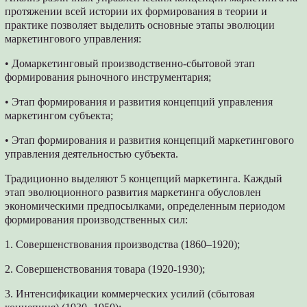
протяжении всей истории их формирования в теории и
практике позволяет выделить основные этапы эволюции
маркетингового управления:
• Домаркетинговый производственно-сбытовой этап
формирования рыночного инструментария;
• Этап формирования и развития концепций управления
маркетингом субъекта;
• Этап формирования и развития концепций маркетингового
управления деятельностью субъекта.
Традиционно выделяют 5 концепций маркетинга. Каждый
этап эволюционного развития маркетинга обусловлен
экономическими предпосылками, определенным периодом
формирования производственных сил:
1. Совершенствования производства (1860–1920);
2. Совершенствования товара (1920-1930);
3. Интенсификации коммерческих усилий (сбытовая