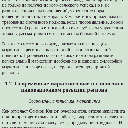
не только на получение коммерческого успеха, но и на
развитие социальных отношений, укрепление норм
общественной этики и морали. К маркетингу применимы все
требования системного подхода, когда любое явление, любой
процесс в сфере маркетинга, объекты и субъекты управления
должны рассматриваться как элементы большой системы.
В рамках системного подхода возможна организация
маркетинга региона как составной части региональной
политики. Проблема состоит в том, что чтобы развивать
региональный маркетинг, необходимо внедрение философии
маркетинга прежде всего, на уровне всех предприятий
региона.
1.2. Современные маркетинговые технологии в
инновационном развитии региона
Современные концепции маркетинга
Как отмечает Саймон Клифт, руководитель отдела маркетинга
и вице-президент компании Unilever, «маркетинг за последние
пять лет изменился больше, чем за предыдущие тридцать». И