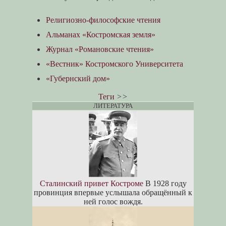
Религиозно-философские чтения
Альманах «Костромская земля»
Журнал «Романовские чтения»
«Вестник» Костромского Университета
«Губернский дом»
Теги
>>
ЛИТЕРАТУРА
Сталинский привет Костроме
В 1928 году
провинция впервые услышала обращённый к
ней голос вождя.