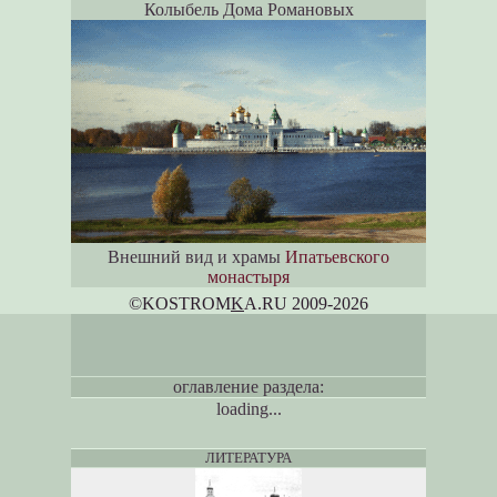
Колыбель Дома Романовых
Внешний вид и храмы
Ипатьевского
монастыря
©KOSTROM
K
A.RU 2009-2026
оглавление раздела:
loading...
ЛИТЕРАТУРА