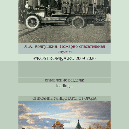
Л.А. Колгушкин.
Пожарно-спасательная
служба
©KOSTROM
K
A.RU 2009-2026
оглавление раздела:
loading...
ОПИСАНИЕ УЛИЦ СТАРОГО ГОРОДА