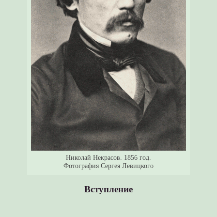
Николай Некрасов. 1856 год.
Фотография Сергея Левицкого
Вступление