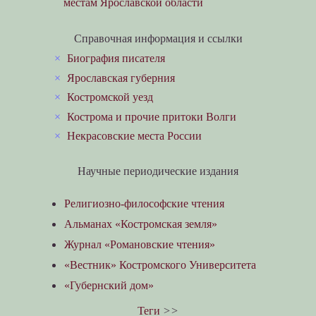
местам Ярославской области
Справочная информация и ссылки
×
Биография писателя
×
Ярославская губерния
×
Костромской уезд
×
Кострома и прочие притоки Волги
×
Некрасовские места России
Научные периодические издания
Религиозно-философские чтения
Альманах «Костромская земля»
Журнал «Романовские чтения»
«Вестник» Костромского Университета
«Губернский дом»
Теги
>>