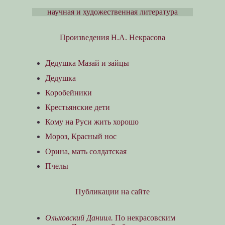
научная и художественная литература
Произведения Н.А. Некрасова
Дедушка Мазай и зайцы
Дедушка
Коробейники
Крестьянские дети
Кому на Руси жить хорошо
Мороз, Красный нос
Орина, мать солдатская
Пчелы
Публикации на сайте
Ольховский Даниил.
По некрасовским