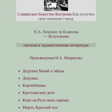
Славянское божество Кострома
Как получил
свое название город.
N.A. Nekrasov in Kostroma
<<
Вступление
научная и художественная литература
Произведения Н.А. Некрасова
Дедушка Мазай и зайцы
Дедушка
Коробейники
Крестьянские дети
Кому на Руси жить хорошо
Мороз, Красный нос