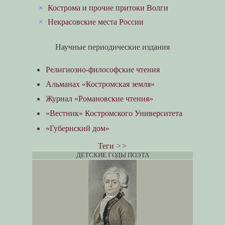
×
Кострома и прочие притоки Волги
×
Некрасовские места России
Научные периодические издания
Религиозно-философские чтения
Альманах «Костромская земля»
Журнал «Романовские чтения»
«Вестник» Костромского Университета
«Губернский дом»
Теги
>>
ДЕТСКИЕ ГОДЫ ПОЭТА