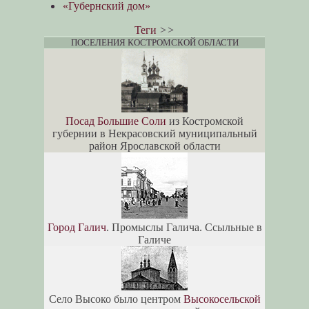
«Губернский дом»
Теги
>>
ПОСЕЛЕНИЯ КОСТРОМСКОЙ ОБЛАСТИ
Посад Большие Соли
из Костромской
губернии в Некрасовский муниципальный
район Ярославской области
Город Галич
. Промыслы Галича. Ссыльные в
Галиче
Село Высоко было центром
Высокосельской