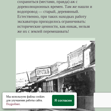
сохраниться (местами, правда) аж с
дореволюционных времен. Там же нашли и
водопровод — старый, деревянный.
Естественно, при таких находках работу
экскаватора приходилось ограничивать:
исторические ценности, как-никак, нельзя
же их с землей перемешивать!
Мы используем файлы cookies
для улучшения работы сайта.
Я согласен
Подробнее
.