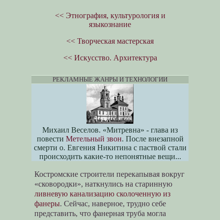
<< Этнография, культурология и
языкознание
<< Творческая мастерская
<< Искусство. Архитектура
РЕКЛАМНЫЕ ЖАНРЫ И ТЕХНОЛОГИИ
Михаил Веселов. «Митревна» - глава из
повести
Метельный звон
. После внезапной
смерти о. Евгения Никитина с паствой стали
происходить какие-то непонятные вещи...
Костромские строители перекапывая вокруг
«сковородки», наткнулись на старинную
ливневую канализацию сколоченную из
фанеры
. Сейчас, наверное, трудно себе
представить, что фанерная труба могла