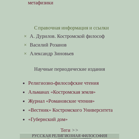
метафизики
Справочная информация и ссылки
×
А. Дурилов. Костромской философ
×
Василий Розанов
×
Александр Зиновьев
Научные периодические издания
Религиозно-философские чтения
Альманах «Костромская земля»
Журнал «Романовские чтения»
«Вестник» Костромского Университета
«Губернский дом»
Теги
>>
РУССКАЯ РЕЛИГИОЗНАЯ ФИЛОСОФИЯ