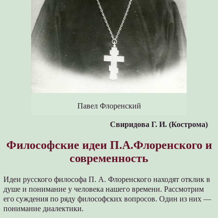
Павел Флоренский
Свиридова Г. И. (Кострома)
Философские идеи П.А.Флоренского и
современность
Идеи русского философа П. А. Флоренского находят отклик в
душе и понимание у человека нашего времени. Рассмотрим
его суждения по ряду философских вопросов. Один из них —
понимание диалектики.