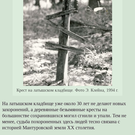
Крест на латышском кладбище. Фото Э. Клейна, 1994 г.
На латышском кладбище уже около 30 лет не делают новых
захоронений, а деревянные безымянные кресты на
большинстве сохранившихся могил сгнили и упали. Тем не
менее, судьба похороненных здесь людей тесно связана с
историей Мантуровской земли XX столетия.