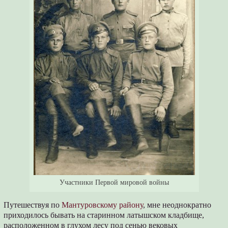
Участники Первой мировой войны
Путешествуя по
Мантуровскому району
, мне неоднократно
приходилось бывать на старинном латышском кладбище,
расположенном в глухом лесу под сенью вековых