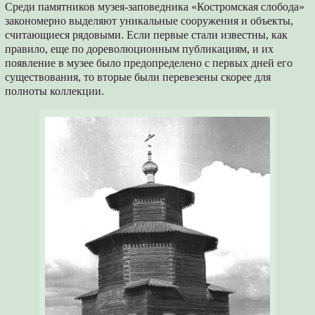
Среди памятников музея-заповедника «Костромская слобода»
закономерно выделяют уникальные сооружения и объекты,
считающиеся рядовыми. Если первые стали известны, как
правило, еще по дореволюционным публикациям, и их
появление в музее было предопределено с первых дней его
существования, то вторые были перевезены скорее для
полноты коллекции.