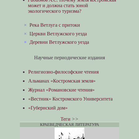
может и должна стать зоной
экологического туризма?
×
Река Ветлуга с притоки
×
Церкви Ветлужского уезда
×
Деревни Ветлужского уезда
Научные периодические издания
Религиозно-философские чтения
Альманах «Костромская земля»
Журнал «Романовские чтения»
«Вестник» Костромского Университета
«Губернский дом»
Теги
>>
КРАЕВЕДЧЕСКАЯ ЛИТЕРАТУРА