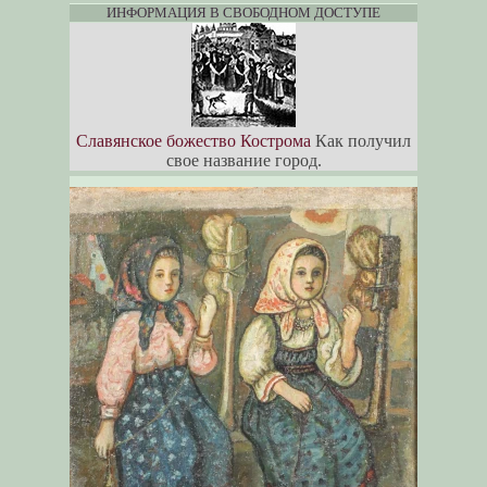
ИНФОРМАЦИЯ В СВОБОДНОМ ДОСТУПЕ
Славянское божество Кострома
Как получил
свое название город.