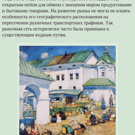
открытым небом для обмена с внешним миром продуктовыми
и бытовыми товарами. На развитие рынка не могла не влиять
особенность его географического расположения на
пересечении различных транспортных трафиков. Так
рыночная сеть исторически часто была привязана к
существующим водным путям.