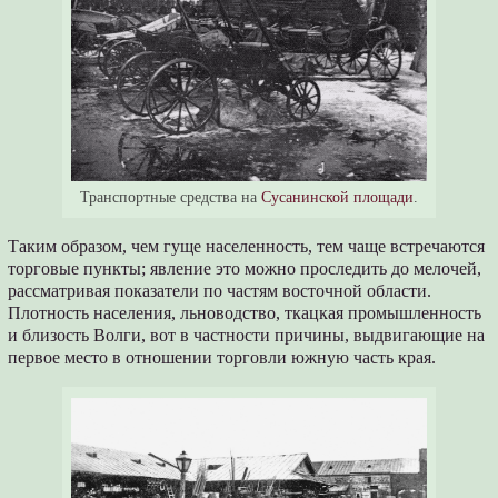
Транспортные средства на
Сусанинской площади
.
Таким образом, чем гуще населенность, тем чаще встречаются
торговые пункты; явление это можно проследить до мелочей,
рассматривая показатели по частям восточной области.
Плотность населения, льноводство, ткацкая промышленность
и близость Волги, вот в частности причины, выдвигающие на
первое место в отношении торговли южную часть края.