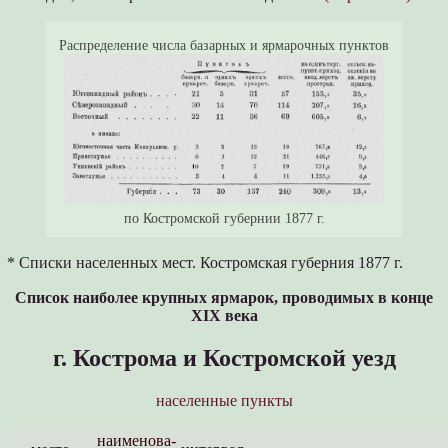
Распределение числа базарных и ярмарочных пунктов
по Костромской губернии 1877 г.
* Списки населенных мест. Костромская губерния 1877 г.
Список наиболее крупных ярмарок, проводимых в конце
XIX
века
г. Кострома и Костромской уезд
населенные пункты
наименова­