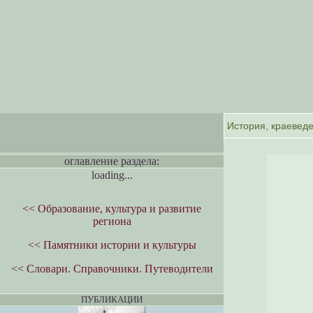
оглавление раздела:
loading...
<< Образование, культура и развитие
региона
<< Памятники истории и культуры
<< Словари. Справочники. Путеводители
ПУБЛИКАЦИИ