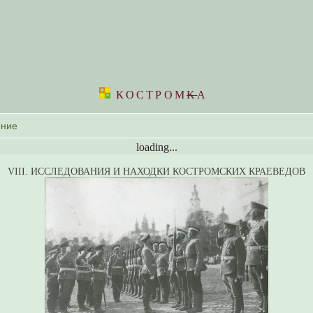
КОСТРОМ
K
А
loading...
VIII. ИССЛЕДОВАНИЯ И НАХОДКИ КОСТРОМСКИХ КРАЕВЕДОВ