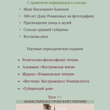
Справочная информация и ссылки
×
Иван Васильевич Баженов
×
300-лет Дому Романовых на фотографиях
×
Просвещения улица и музей
×
Списки церквей губернии
×
Кострома река
Научные периодические издания
Религиозно-философские чтения
Альманах «Костромская земля»
Журнал «Романовские чтения»
«Вестник» Костромского Университета
«Губернский дом»
Теги
>>
МОНАСТЫРИ КОСТРОМСКОЙ ГУБЕРНИИ