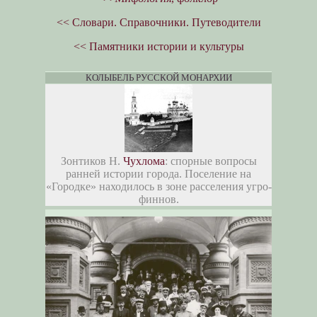
<< Словари. Справочники. Путеводители
<< Памятники истории и культуры
КОЛЫБЕЛЬ РУССКОЙ МОНАРХИИ
Зонтиков Н.
Чухлома
: спорные вопросы
ранней истории города. Поселение на
«Городке» находилось в зоне расселения угро-
финнов.