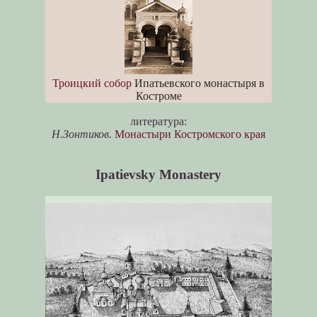
Троицкий собор
Ипатьевского монастыря в
Костроме
литература:
Н.Зонтиков.
Монастыри Костромского края
Ipatievsky Monastery