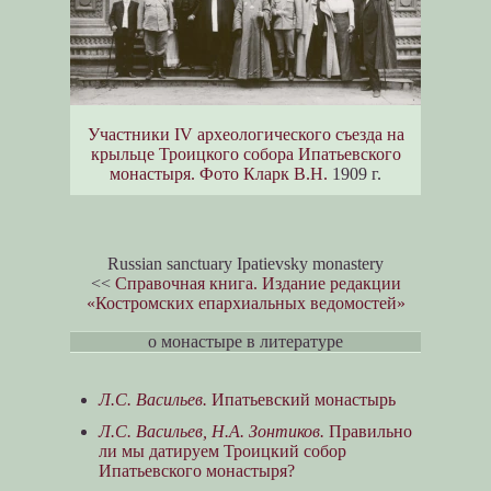
Участники IV археологического съезда на
крыльце Троицкого собора Ипатьевского
монастыря.
Фото Кларк В.Н.
1909 г.
Russian sanctuary Ipatievsky monastery
<<
Справочная книга. Издание редакции
«Костромских епархиальных ведомостей»
о монастыре в литературе
Л.С. Васильев.
Ипатьевский монастырь
Л.С. Васильев, Н.А. Зонтиков.
Правильно
ли мы датируем Троицкий собор
Ипатьевского монастыря?