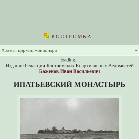
КОСТРОМ
K
А
loading...
Издание Редакции Костромских Епархиальных Ведомостей
Баженов Иван Васильевич
ИПАТЬЕВСКИЙ МОНАСТЫРЬ