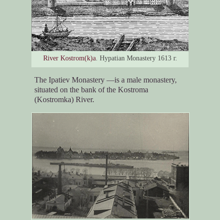
River Kostrom(k)a
. Hypatian Monastery 1613 г.
The Ipatiev Monastery —is a male monastery,
situated on the bank of the Kostroma
(Kostromka) River.