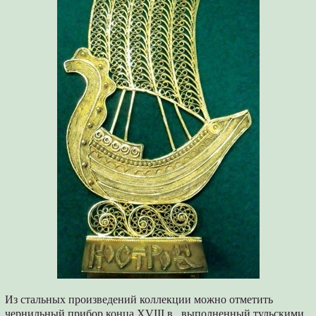
Из стальных произведений коллекции можно отметить
чернильный прибор конца XVIII в., выполненный тульскими