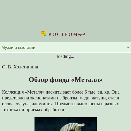
КОСТРОМ
K
А
loading...
О. В. Холстинина
Обзор фонда «Металл»
Коллекция «Металл» насчитывает более 6 тыс. ед. хр. Она
представлена экспонатами из бронзы, меди, латуни, стали,
олова, чугуна, алюминия. Предметы выполнены в разных
техниках и приемах обработки.