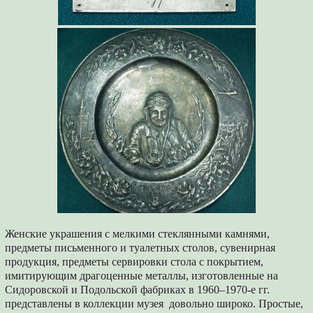
Женские украшения с мелкими стеклянными камнями,
предметы письменного и туалетных столов, сувенирная
продукция, предметы сервировки стола с покрытием,
имитирующим драгоценные металлы, изготовленные на
Сидоровской и Подольской фабриках в 1960–1970-е гг.
представлены в коллекции музея довольно широко. Простые,