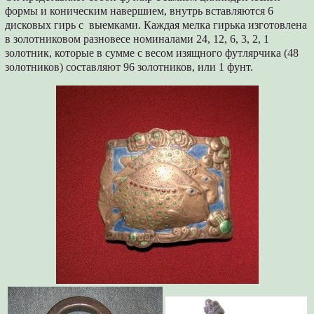
формы и коническим навершием, внутрь вставляются 6
дисковых гирь с выемками. Каждая мелка гирька изготовлена
в золотниковом разновесе номиналами 24, 12, 6, 3, 2, 1
золотник, которые в сумме с весом изящного футлярчика (48
золотников) составляют 96 золотников, или 1 фунт.