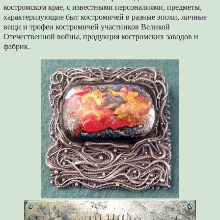
костромском крае, с известными персоналиями, предметы,
характеризующие быт костромичей в разные эпохи, личные
вещи и трофеи костромичей участников Великой
Отечественной войны, продукция костромских заводов и
фабрик.