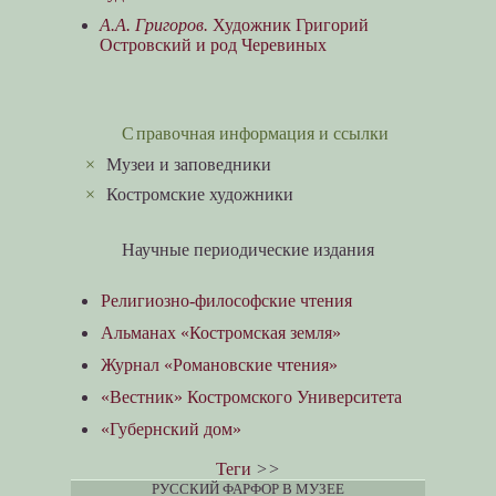
А.А. Григоров.
Художник Григорий
Островский и род Черевиных
Справочная информация и ссылки
×
Музеи и заповедники
×
Костромские художники
Научные периодические издания
Религиозно-философские чтения
Альманах «Костромская земля»
Журнал «Романовские чтения»
«Вестник» Костромского Университета
«Губернский дом»
Теги
>>
РУССКИЙ ФАРФОР В МУЗЕЕ