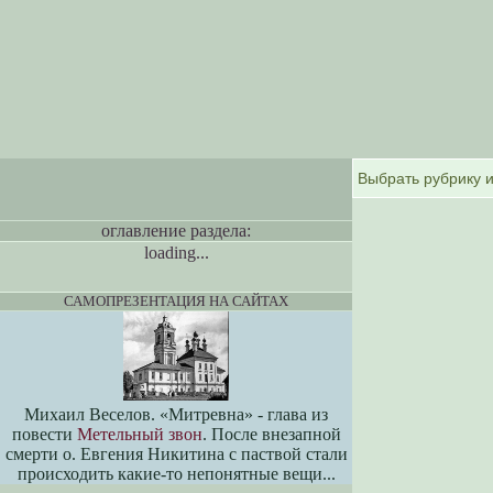
оглавление раздела:
loading...
САМОПРЕЗЕНТАЦИЯ НА САЙТАХ
Михаил Веселов. «Митревна» - глава из
повести
Метельный звон
. После внезапной
смерти о. Евгения Никитина с паствой стали
происходить какие-то непонятные вещи...