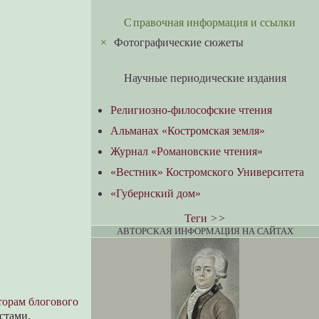
Справочная информация и ссылки
×
Фотографические сюжеты
Научные периодические издания
Религиозно-философские чтения
Альманах «Костромская земля»
Журнал «Романовские чтения»
«Вестник» Костромского Университета
«Губернский дом»
Теги
>>
АВТОРСКАЯ ИНФОРМАЦИЯ НА САЙТАХ
торам блогового
стами,