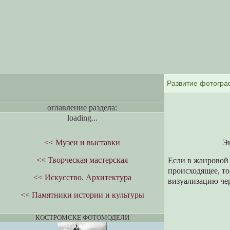
оглавление раздела:
loading...
<< Музеи и выставки
Эк
<< Творческая мастерская
Если в жанровой
происходящее, то
<< Искусство. Архитектура
визуализацию че
<< Памятники истории и культуры
КОСТРОМСКЕ ФОТОМОДЕЛИ