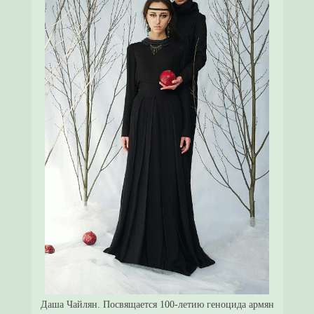
Даша Чайлян. Посвящается 100-летию геноцида армян