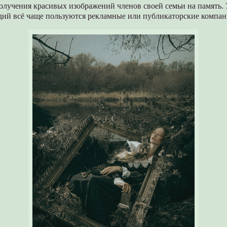
олучения красивых изображений членов своей семьи на память.
дий всё чаще пользуются рекламные или публикаторские компан