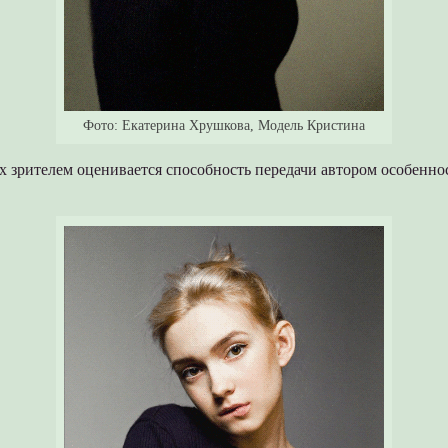
Фото: Екатерина Хрушкова, Модель Кристина
 зрителем оценивается способность передачи автором особенно