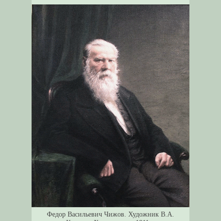
Федор Васильевич Чижов. Художник В.А.