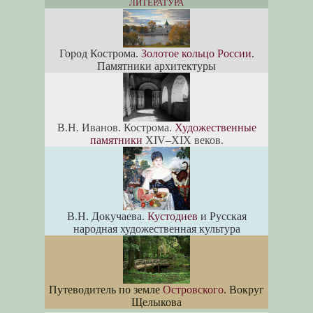
ЛИТЕРАТУРА
Город Кострома.
Золотое кольцо России
.
Памятники архитектуры
В.Н. Иванов. Кострома.
Художественные
памятники
XIV–XIX веков.
В.Н. Докучаева.
Кустодиев
и Русская
народная художественная культура
Путеводитель по земле
Островского
. Вокруг
Щелыкова