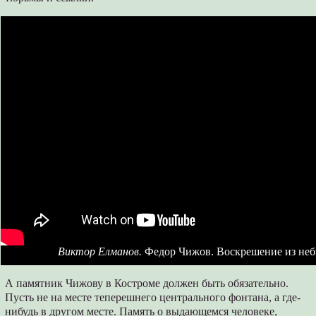
Виктор Елманов.
Федор Чижов. Воскрешение из не
А памятник Чижову в Костроме должен быть обязательно.
Пусть не на месте теперешнего центрального фонтана, а где-
нибудь в другом месте. Память о выдающемся человеке,