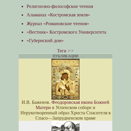
Религиозно-философские чтения
Альманах «Костромская земля»
Журнал «Романовские чтения»
«Вестник» Костромского Университета
«Губернский дом»
Теги
>>
ПУБЛИКАЦИИ
И.В. Баженов.
Феодоровская икона Божией
Матери
в Успенском соборе и
Нерукотворенный образ Христа Спасителя в
Спасо—Запрудненском храме