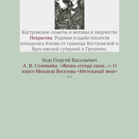
Костромские сюжеты и мотивы в творчестве
Некрасова
. Родовая усадьба писателя
находилась близко от границы Костромской и
Ярославской губерний в Грешнево.
Беда Георгий Васильевич
А. В. Соловьёва. «Жизнь отсюда ушла...»: О
книге Михаила Веселова «Метельный звон»
>>