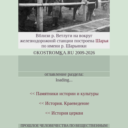
Вблизи р. Ветлуги на вокруг
железнодорожной станции построена
Шарья
по имени р. Шарьинки
©KOSTROM
K
A.RU 2009-2026
оглавление раздела:
loading...
<< Памятники истории и культуры
<< История. Краеведение
<< История церкви
ПРОШЛОЕ ЧЕЛОВЕЧЕСТВА ПО ВЕЩЕСТВЕННЫМ