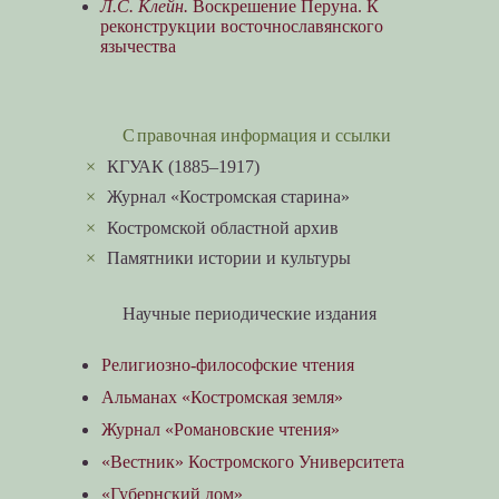
Л.С. Клейн.
Воскрешение Перуна. К
реконструкции восточнославянского
язычества
Справочная информация и ссылки
×
КГУАК (1885–1917)
×
Журнал «Костромская старина»
×
Костромской областной архив
×
Памятники истории и культуры
Научные периодические издания
Религиозно-философские чтения
Альманах «Костромская земля»
Журнал «Романовские чтения»
«Вестник» Костромского Университета
«Губернский дом»