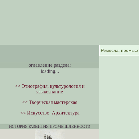
оглавление раздела:
loading...
<< Этнография, культурология и
языкознание
<< Творческая мастерская
<< Искусство. Архитектура
ИСТОРИЯ РАЗВИТИЯ ПРОМЫШЛЕННОСТИ