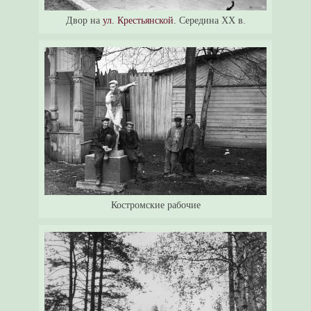
Двор на
ул. Крестьянской.
Середина XX в.
Костромские рабочие