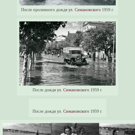
После проливного дождя
ул. Симановского
1959 г.
После дождя
ул. Симановского
1959 г.
После дождя
ул. Симановского
1959 г.