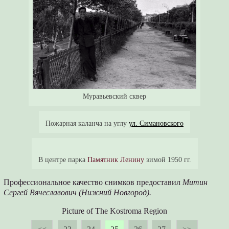
Муравьевский сквер
Пожарная каланча на углу
ул. Симановского
В центре парка
Памятник Ленину
зимой 1950 гг.
Профессиональное качество снимков предоставил
Митин
Сергей Вячеславович (Нижний Новгород).
Picture of The Kostroma Region