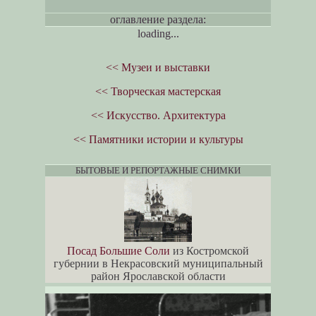
оглавление раздела:
loading...
<< Музеи и выставки
<< Творческая мастерская
<< Искусство. Архитектура
<< Памятники истории и культуры
БЫТОВЫЕ И РЕПОРТАЖНЫЕ СНИМКИ
Посад Большие Соли
из Костромской
губернии в Некрасовский муниципальный
район Ярославской области