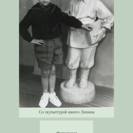
Со скульптурой юного Ленина
Фотосессия