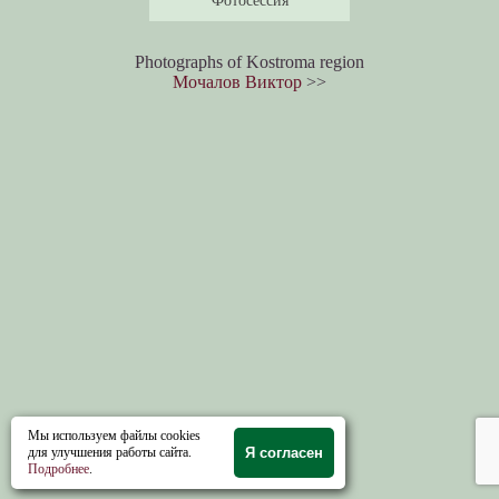
Photographs of Kostroma region
Мочалов Виктор
>>
Мы используем файлы cookies
для улучшения работы сайта.
Я согласен
Подробнее
.