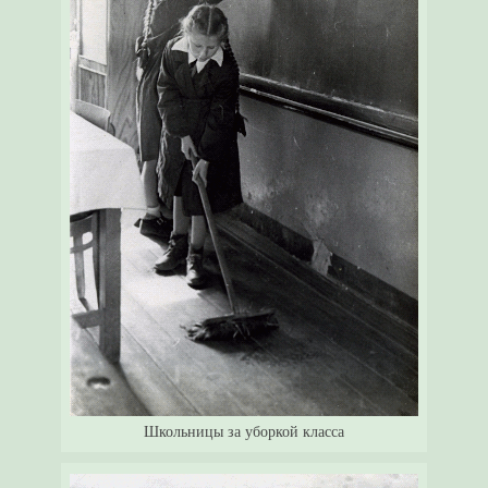
Школьницы за уборкой класса