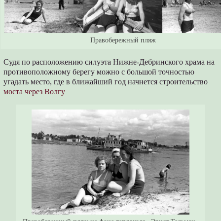
Правобережный пляж
Судя по расположению силуэта Нижне-Дебринского храма на
противоположному берегу можно с большой точностью
угадать место, где в ближайший год начнется строительство
моста через Волгу