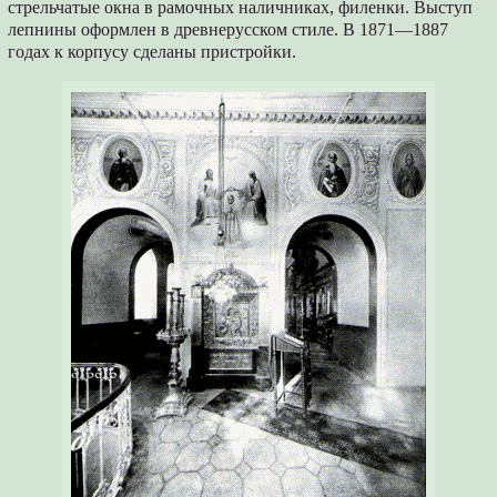
стрельчатые окна в рамочных наличниках, филенки. Выступ
лепнины оформлен в древнерусском стиле. В 1871—1887
годах к корпусу сделаны пристройки.