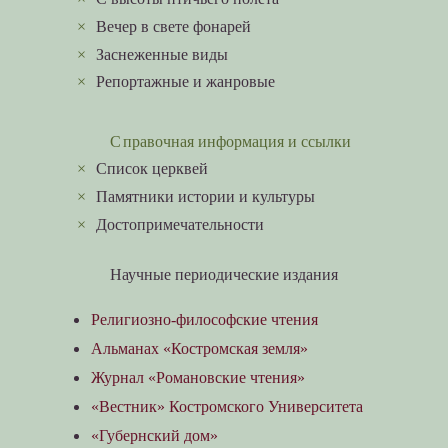
×
Вечер в свете фонарей
×
Заснеженные виды
×
Репортажные и жанровые
Справочная информация и ссылки
×
Список церквей
×
Памятники истории и культуры
×
Достопримечательности
Научные периодические издания
Религиозно-философские чтения
Альманах «Костромская земля»
Журнал «Романовские чтения»
«Вестник» Костромского Университета
«Губернский дом»