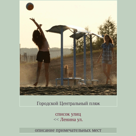
Городской Центральный пляж
список улиц
<<
Ленина ул.
описание примечательных мест