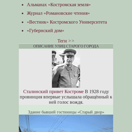
Альманах «Костромская земля»
Журнал «Романовские чтения»
«Вестник» Костромского Университета
«Губернский дом»
Теги
>>
ОПИСАНИЕ УЛИЦ СТАРОГО ГОРОДА
Сталинский привет Костроме
В 1928 году
провинция впервые услышала обращённый к
ней голос вождя.
Здание бывшей гостиницы «Старый двор»