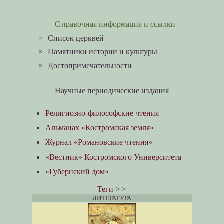
Справочная информация и ссылки
×
Список церквей
×
Памятники истории и культуры
×
Достопримечательности
Научные периодические издания
Религиозно-философские чтения
Альманах «Костромская земля»
Журнал «Романовские чтения»
«Вестник» Костромского Университета
«Губернский дом»
Теги
>>
ЛИТЕРАТУРА