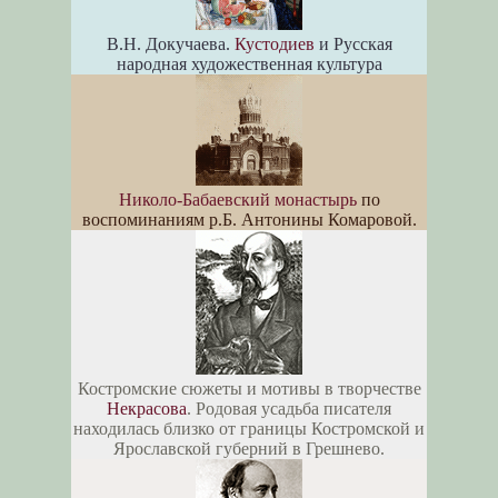
В.Н. Докучаева.
Кустодиев
и Русская
народная художественная культура
Николо-Бабаевский монастырь
по
воспоминаниям р.Б. Антонины Комаровой.
Костромские сюжеты и мотивы в творчестве
Некрасова
. Родовая усадьба писателя
находилась близко от границы Костромской и
Ярославской губерний в Грешнево.