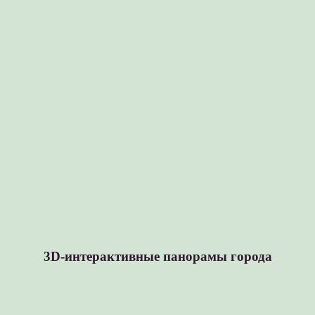
3D-интерактивные панорамы города