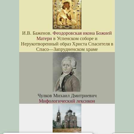
И.В. Баженов.
Феодоровская икона Божией
Матери
в Успенском соборе и
Нерукотворенный образ Христа Спасителя в
Спасо—Запрудненском храме
Чулков Михаил Дмитриевич
Мифологический лексикон