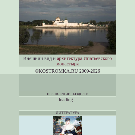
Внешний вид и
архитектура Ипатьевского
монастыря
©KOSTROM
K
A.RU 2009-2026
оглавление раздела:
loading...
ЛИТЕРАТУРА