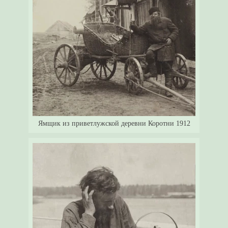
Ямщик из приветлужской деревни Коротни 1912