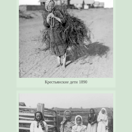
Крестьянские дети 1890