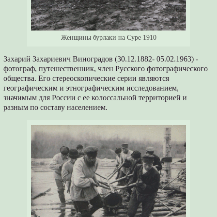
Женщины бурлаки на Суре 1910
Захарий Захариевич Виноградов (30.12.1882- 05.02.1963) -
фотограф, путешественник, член Русского фотографического
общества. Его стереоскопические серии являются
географическим и этнографическим исследованием,
значимым для России с ее колоссальной территорией и
разным по составу населением.