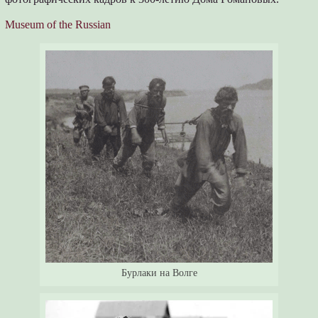
Museum of the Russian
Бурлаки на Волге