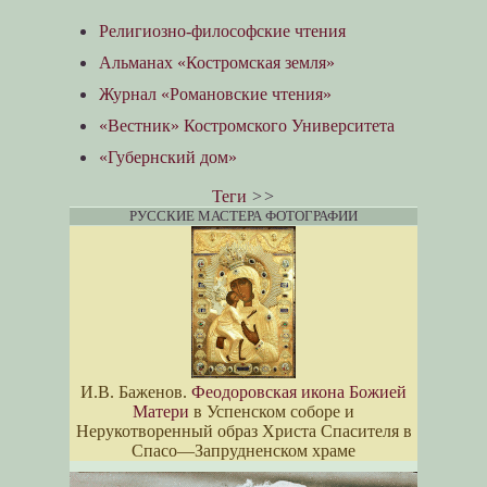
Религиозно-философские чтения
Альманах «Костромская земля»
Журнал «Романовские чтения»
«Вестник» Костромского Университета
«Губернский дом»
Теги
>>
РУССКИЕ МАСТЕРА ФОТОГРАФИИ
И.В. Баженов.
Феодоровская икона Божией
Матери
в Успенском соборе и
Нерукотворенный образ Христа Спасителя в
Спасо—Запрудненском храме