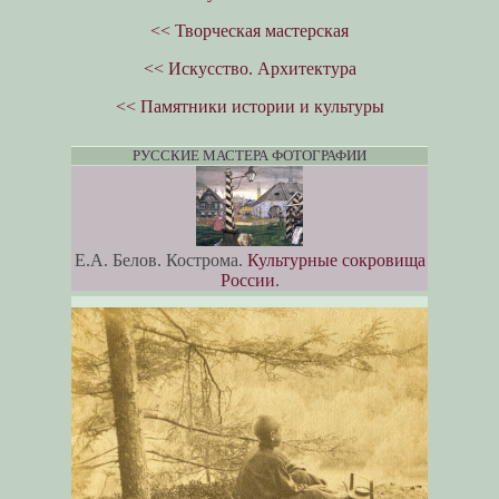
<< Творческая мастерская
<< Искусство. Архитектура
<< Памятники истории и культуры
РУССКИЕ МАСТЕРА ФОТОГРАФИИ
Е.А. Белов. Кострома.
Культурные сокровища
России
.