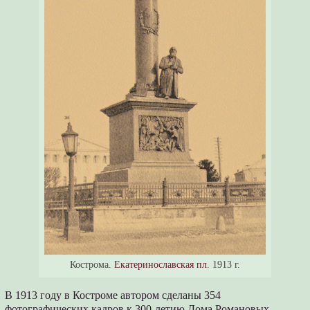
Кострома.
Екатеринославская пл.
1913 г.
В 1913 году в Костроме автором сделаны 354
фотографических кадров к 300-летию Дома Романовых.