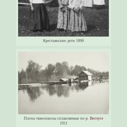
Крестьянские дети 1890
Плоты тяжеловозы сплавляемые по
р. Ветлуге
1911