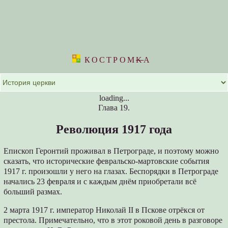
КОСТРОМ
K
А
loading...
Глава 19.
Революция 1917 года
Епископ Геронтий проживал в Петрограде, и поэтому можно
сказать, что исторические февральско-мартовские события
1917 г. произошли у него на глазах. Беспорядки в Петрограде
начались 23 февраля и с каждым днём приобретали всё
больший размах.
2 марта 1917 г. император Николай II в Пскове отрёкся от
престола. Примечательно, что в этот роковой день в разговоре