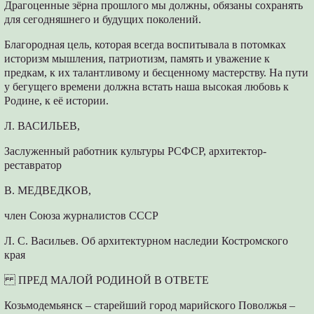
Драгоценные зёрна прошлого мы должны, обязаны сохранять
для сегодняшнего и будущих поколений.
Благородная цель, которая всегда воспитывала в потомках
историзм мышления, патриотизм, память и уважение к
предкам, к их талантливому и бесценному мастерству. На пути
у бегущего времени должна встать наша высокая любовь к
Родине, к её истории.
Л. ВАСИЛЬЕВ,
Заслуженный работник культуры РСФСР, архитектор-
реставратор
В. МЕДВЕДКОВ,
член Союза журналистов СССР
Л. С. Васильев. Об архитектурном наследии Костромского
края
ПРЕД МАЛОЙ РОДИНОЙ В ОТВЕТЕ
Козьмодемьянск – старейший город марийского Поволжья –