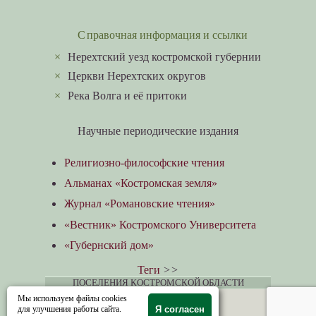
Справочная информация и ссылки
×
Нерехтский уезд костромской губернии
×
Церкви Нерехтских округов
×
Река Волга и её притоки
Научные периодические издания
Религиозно-философские чтения
Альманах «Костромская земля»
Журнал «Романовские чтения»
«Вестник» Костромского Университета
«Губернский дом»
Теги
>>
ПОСЕЛЕНИЯ КОСТРОМСКОЙ ОБЛАСТИ
Мы используем файлы cookies
для улучшения работы сайта.
Я согласен