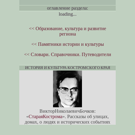
оглавление раздела:
loading...
<< Образование, культура и развитие
региона
<< Памятники истории и культуры
<< Словари. Справочники. Путеводители
ИСТОРИЯ И КУЛЬТУРА КОСТРОМСКОГО КРАЯ
ВикторНиколаевичБочков:
«
СтараяКострома
». Рассказы об улицах,
домах, о людях и исторических событиях