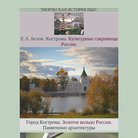
ТВОРЧЕСКАЯ ИСТОРИЯ ПЬЕС
Е.А. Белов. Кострома.
Культурные сокровища
России
.
Город Кострома.
Золотое кольцо России
.
Памятники архитектуры